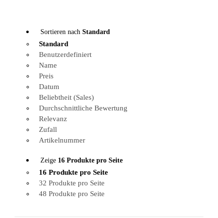
Sortieren nach
Standard
Standard
Benutzerdefiniert
Name
Preis
Datum
Beliebtheit (Sales)
Durchschnittliche Bewertung
Relevanz
Zufall
Artikelnummer
Zeige
16 Produkte pro Seite
16 Produkte pro Seite
32 Produkte pro Seite
48 Produkte pro Seite