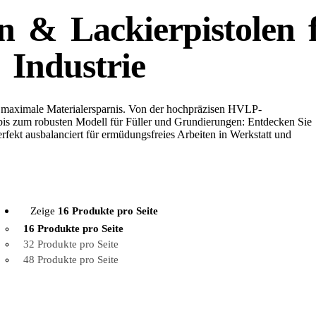
en & Lackierpistolen 
Industrie
d maximale Materialersparnis. Von der hochpräzisen HVLP-
 bis zum robusten Modell für Füller und Grundierungen: Entdecken Sie
erfekt ausbalanciert für ermüdungsfreies Arbeiten in Werkstatt und
Zeige
16 Produkte pro Seite
16 Produkte pro Seite
32 Produkte pro Seite
48 Produkte pro Seite