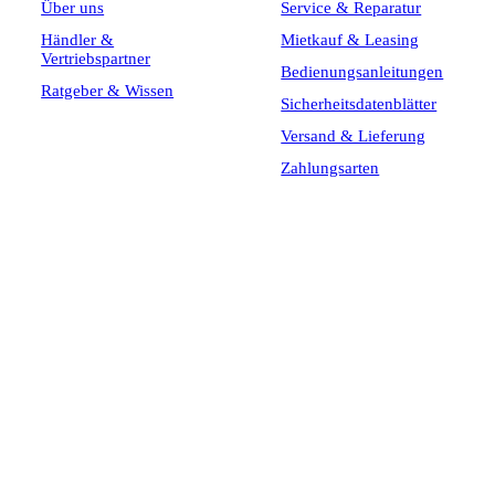
Über uns
Service & Reparatur
Händler &
Mietkauf & Leasing
Vertriebspartner
Bedienungsanleitungen
Ratgeber & Wissen
Sicherheitsdatenblätter
Versand & Lieferung
Zahlungsarten