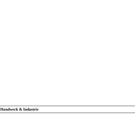
r Handwerk & Industrie