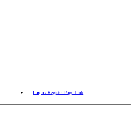
Login / Register Page Link