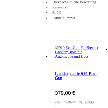
Durchschnittliche Bewertung
Relevanz
Zufall
Artikelnummer
Lackierpistole 910 Eco-
Gun
379,00
€
Zzgl. 19% MwSt.
zzgl.
Versand