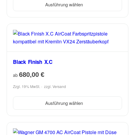
Ausführung wählen
Black Finish X.C
680,00
€
ab
Zzgl. 19% MwSt.
zzgl.
Versand
Ausführung wählen