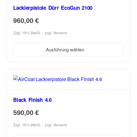
Lackierpistole Dürr EcoGun 2100
960,00
€
Zzgl. 19% MwSt.
zzgl.
Versand
Ausführung wählen
Black Finish 4.6
590,00
€
Zzgl. 19% MwSt.
zzgl.
Versand