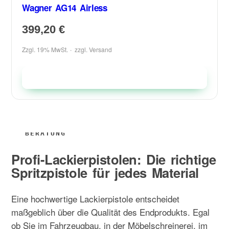
Wagner AG14 Airless
399,20
€
Zzgl. 19% MwSt.
zzgl.
Versand
In den Warenkorb
Profi-Lackierpistolen: Die richtige
Spritzpistole für jedes Material
Eine hochwertige Lackierpistole entscheidet
maßgeblich über die Qualität des Endprodukts. Egal
ob Sie im Fahrzeugbau, in der Möbelschreinerei, im