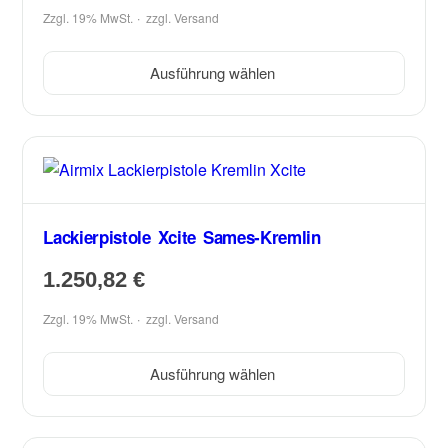
Zzgl. 19% MwSt.
zzgl.
Versand
Ausführung wählen
Lackierpistole Xcite Sames-Kremlin
1.250,82
€
Zzgl. 19% MwSt.
zzgl.
Versand
Ausführung wählen