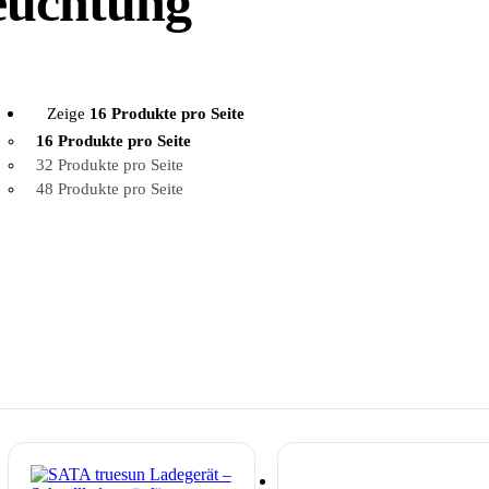
euchtung
Zeige
16 Produkte pro Seite
16 Produkte pro Seite
32 Produkte pro Seite
48 Produkte pro Seite