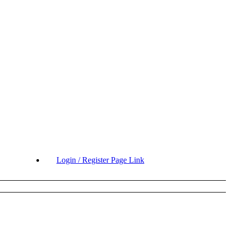
Login / Register Page Link