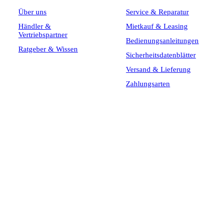
Über uns
Service & Reparatur
Händler &
Mietkauf & Leasing
Vertriebspartner
Bedienungsanleitungen
Ratgeber & Wissen
Sicherheitsdatenblätter
Versand & Lieferung
Zahlungsarten