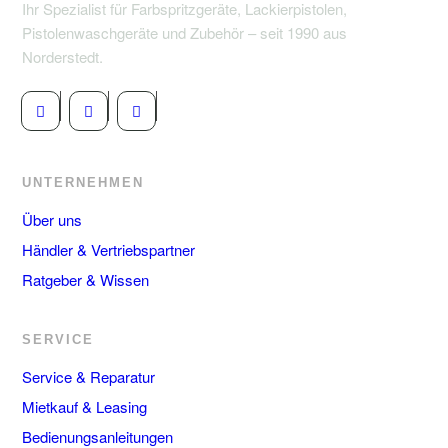
Ihr Spezialist für Farbspritzgeräte, Lackierpistolen,
Pistolenwaschgeräte und Zubehör – seit 1990 aus
Norderstedt.
UNTERNEHMEN
Über uns
Händler & Vertriebspartner
Ratgeber & Wissen
SERVICE
Service & Reparatur
Mietkauf & Leasing
Bedienungsanleitungen