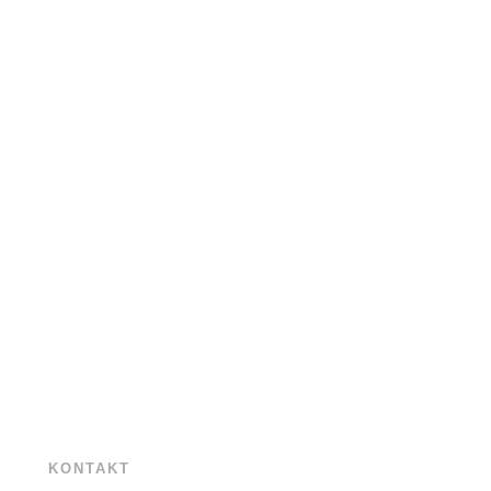
KONTAKT