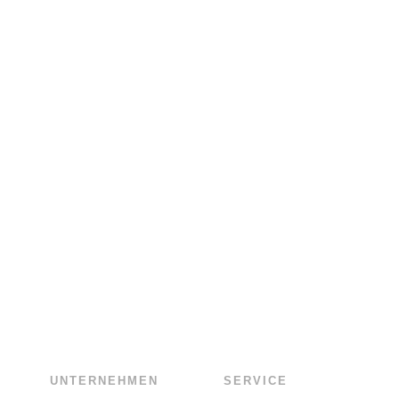
UNTERNEHMEN
SERVICE