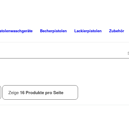
stolenwaschgeräte
Becherpistolen
Lackierpistolen
Zubehör
Zeige
16 Produkte pro Seite