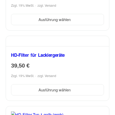
Zzgl. 19% MwSt.
zzgl.
Versand
Ausführung wählen
HD-Filter für Lackiergeräte
39,50
€
Zzgl. 19% MwSt.
zzgl.
Versand
Ausführung wählen