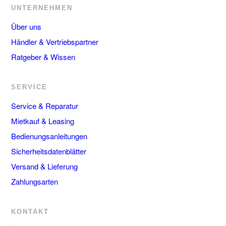
UNTERNEHMEN
Über uns
Händler & Vertriebspartner
Ratgeber & Wissen
SERVICE
Service & Reparatur
Mietkauf & Leasing
Bedienungsanleitungen
Sicherheitsdatenblätter
Versand & Lieferung
Zahlungsarten
KONTAKT