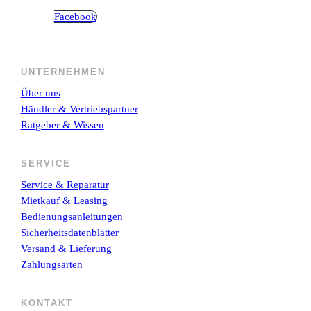
Facebook
UNTERNEHMEN
Über uns
Händler & Vertriebspartner
Ratgeber & Wissen
SERVICE
Service & Reparatur
Mietkauf & Leasing
Bedienungsanleitungen
Sicherheitsdatenblätter
Versand & Lieferung
Zahlungsarten
KONTAKT