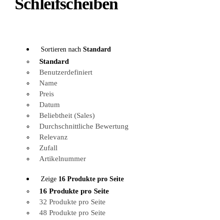
Schleifscheiben
Sortieren nach
Standard
Standard
Benutzerdefiniert
Name
Preis
Datum
Beliebtheit (Sales)
Durchschnittliche Bewertung
Relevanz
Zufall
Artikelnummer
Zeige
16 Produkte pro Seite
16 Produkte pro Seite
32 Produkte pro Seite
48 Produkte pro Seite