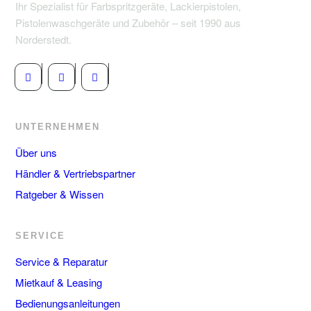
Ihr Spezialist für Farbspritzgeräte, Lackierpistolen,
Pistolenwaschgeräte und Zubehör – seit 1990 aus
Norderstedt.
UNTERNEHMEN
Über uns
Händler & Vertriebspartner
Ratgeber & Wissen
SERVICE
Service & Reparatur
Mietkauf & Leasing
Bedienungsanleitungen