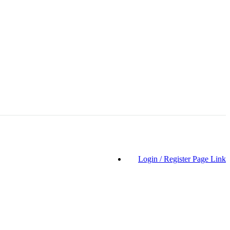
Login / Register Page Link