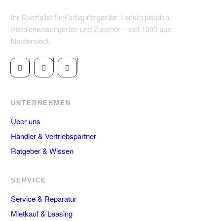
Ihr Spezialist für Farbspritzgeräte, Lackierpistolen,
Pistolenwaschgeräte und Zubehör – seit 1990 aus
Norderstedt.
UNTERNEHMEN
Über uns
Händler & Vertriebspartner
Ratgeber & Wissen
SERVICE
Service & Reparatur
Mietkauf & Leasing