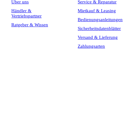
Über uns
Service & Reparatur
Händler &
Mietkauf & Leasing
Vertriebspartner
Bedienungsanleitungen
Ratgeber & Wissen
Sicherheitsdatenblätter
Versand & Lieferung
Zahlungsarten