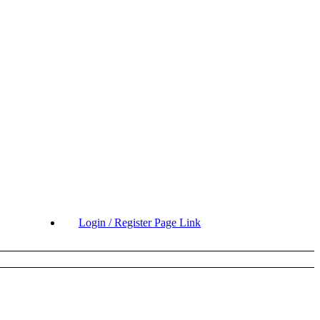
Login / Register Page Link