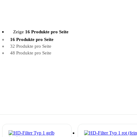
Zeige
16 Produkte pro Seite
16 Produkte pro Seite
32 Produkte pro Seite
48 Produkte pro Seite