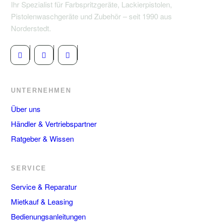
Ihr Spezialist für Farbspritzgeräte, Lackierpistolen,
Pistolenwaschgeräte und Zubehör – seit 1990 aus
Norderstedt.
UNTERNEHMEN
Über uns
Händler & Vertriebspartner
Ratgeber & Wissen
SERVICE
Service & Reparatur
Mietkauf & Leasing
Bedienungsanleitungen