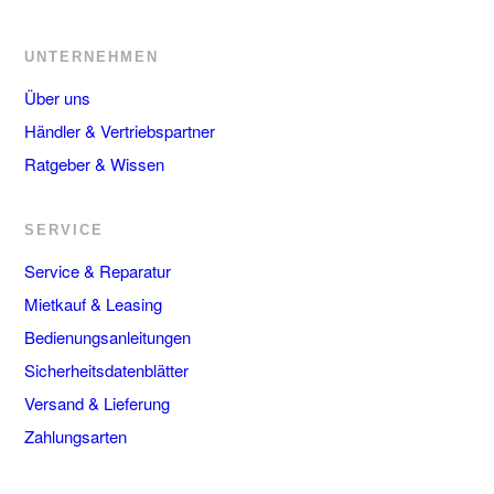
UNTERNEHMEN
Über uns
Händler & Vertriebspartner
Ratgeber & Wissen
SERVICE
Service & Reparatur
Mietkauf & Leasing
Bedienungsanleitungen
Sicherheitsdatenblätter
Versand & Lieferung
Zahlungsarten