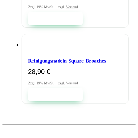
Zzgl. 19% MwSt.
zzgl.
Versand
In den Warenkorb
Reinigungsnadeln Square Broaches
28,90
€
Zzgl. 19% MwSt.
zzgl.
Versand
In den Warenkorb