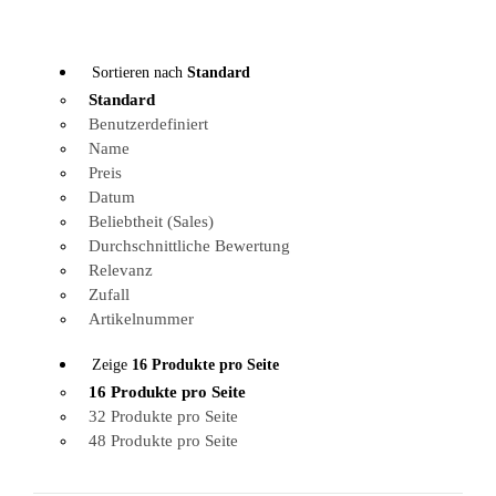
Sortieren nach
Standard
Standard
Benutzerdefiniert
Name
Preis
Datum
Beliebtheit (Sales)
Durchschnittliche Bewertung
Relevanz
Zufall
Artikelnummer
Zeige
16 Produkte pro Seite
16 Produkte pro Seite
32 Produkte pro Seite
48 Produkte pro Seite