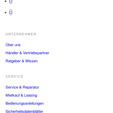
UNTERNEHMEN
Über uns
Händler & Vertriebspartner
Ratgeber & Wissen
SERVICE
Service & Reparatur
Mietkauf & Leasing
Bedienungsanleitungen
Sicherheitsdatenblätter