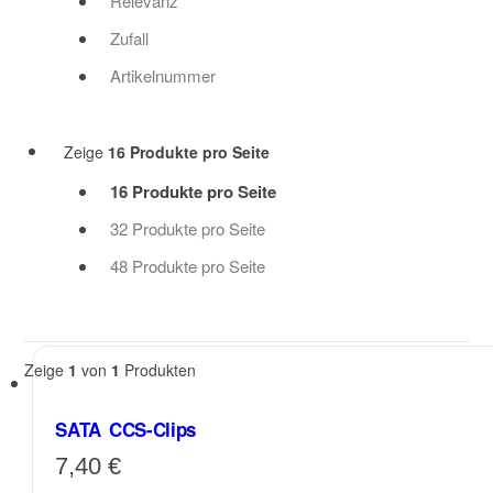
Relevanz
Zufall
Artikelnummer
Zeige
16 Produkte pro Seite
16 Produkte pro Seite
32 Produkte pro Seite
48 Produkte pro Seite
Zeige
1
von
1
Produkten
SATA CCS-Clips
7,40
€