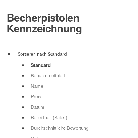
Becherpistolen
0
Kennzeichnung
Sortieren nach
Standard
Standard
Benutzerdefiniert
Name
Preis
Datum
Beliebtheit (Sales)
Durchschnittliche Bewertung