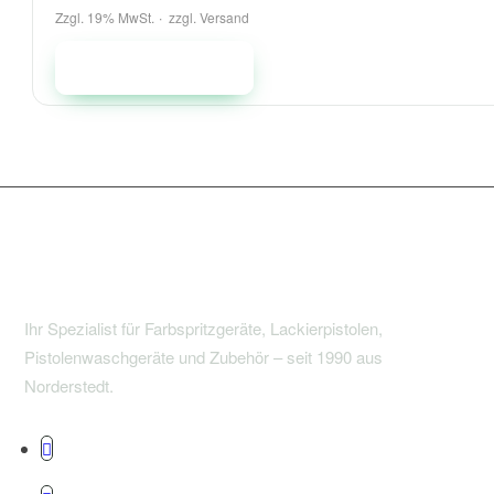
Zzgl. 19% MwSt.
zzgl.
Versand
In den Warenkorb
Ihr Spezialist für Farbspritzgeräte, Lackierpistolen,
Pistolenwaschgeräte und Zubehör – seit 1990 aus
Norderstedt.