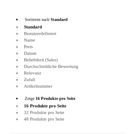
Sortieren nach
Standard
Standard
Benutzerdefiniert
Name
Preis
Datum
Beliebtheit (Sales)
Durchschnittliche Bewertung
Relevanz
Zufall
Artikelnummer
Zeige
16 Produkte pro Seite
16 Produkte pro Seite
32 Produkte pro Seite
48 Produkte pro Seite