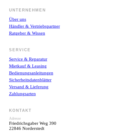
UNTERNEHMEN
Über uns
Händler & Vertriebspartner
Ratgeber & Wissen
SERVICE
Service & Reparatur
Mietkauf & Leasing
Bedienungsanleitungen
Sicherheitsdatenblätter
Versand & Lieferung
Zahlungsarten
KONTAKT
Adresse
Friedrichsgaber Weg 390
22846 Norderstedt