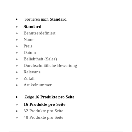
Sortieren nach
Standard
Standard
Benutzerdefiniert
Name
Preis
Datum
Beliebtheit (Sales)
Durchschnittliche Bewertung
Relevanz
Zufall
Artikelnummer
Zeige
16 Produkte pro Seite
16 Produkte pro Seite
32 Produkte pro Seite
48 Produkte pro Seite