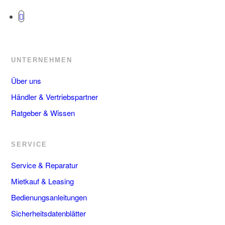
UNTERNEHMEN
Über uns
Händler & Vertriebspartner
Ratgeber & Wissen
SERVICE
Service & Reparatur
Mietkauf & Leasing
Bedienungsanleitungen
Sicherheitsdatenblätter