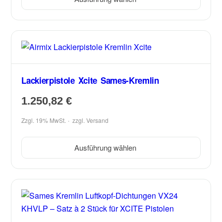
Lackierpistole Xcite Sames-Kremlin
1.250,82
€
Zzgl. 19% MwSt.
zzgl.
Versand
Ausführung wählen