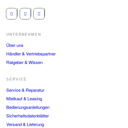
UNTERNEHMEN
Über uns
Händler & Vertriebspartner
Ratgeber & Wissen
SERVICE
Service & Reparatur
Mietkauf & Leasing
Bedienungsanleitungen
Sicherheitsdatenblätter
Versand & Lieferung