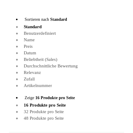
Sortieren nach
Standard
Standard
Benutzerdefiniert
Name
Preis
Datum
Beliebtheit (Sales)
Durchschnittliche Bewertung
Relevanz
Zufall
Artikelnummer
Zeige
16 Produkte pro Seite
16 Produkte pro Seite
32 Produkte pro Seite
48 Produkte pro Seite