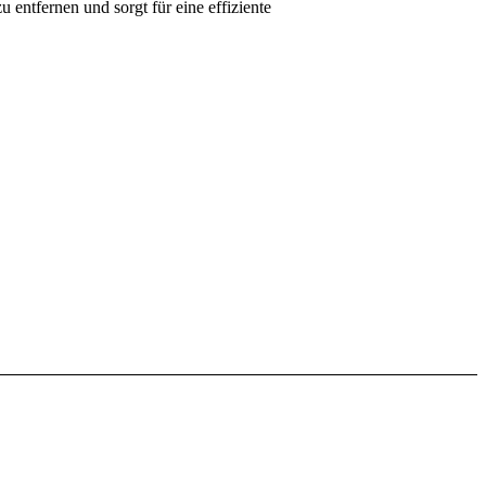
 entfernen und sorgt für eine effiziente