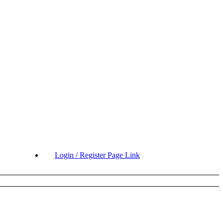
Login / Register Page Link