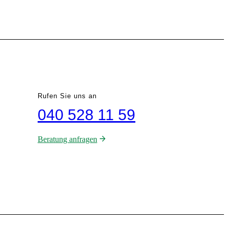
Rufen Sie uns an
040 528 11 59
Beratung anfragen