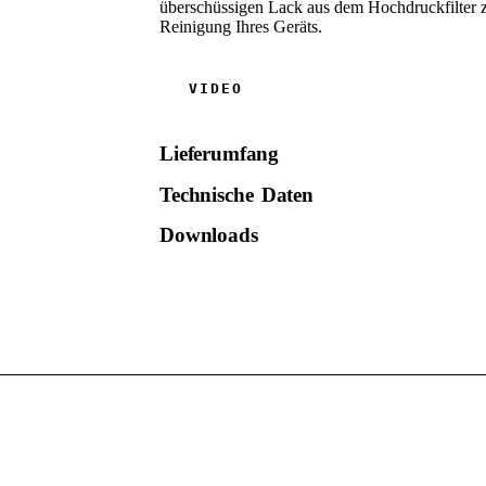
überschüssigen Lack aus dem Hochdruckfilter zu
Reinigung Ihres Geräts.
Lieferumfang
Technische Daten
Downloads