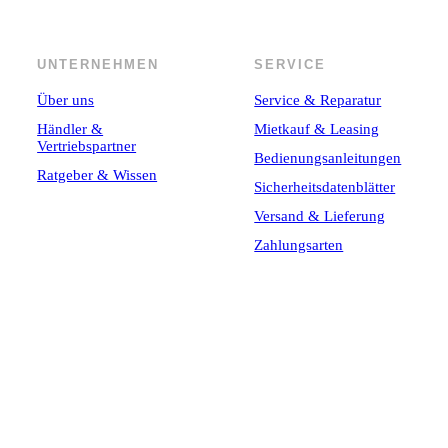
UNTERNEHMEN
SERVICE
Über uns
Service & Reparatur
Händler &
Mietkauf & Leasing
Vertriebspartner
Bedienungsanleitungen
Ratgeber & Wissen
Sicherheitsdatenblätter
Versand & Lieferung
Zahlungsarten