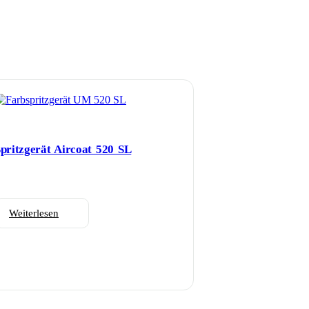
pritzgerät Aircoat 520 SL
Weiterlesen