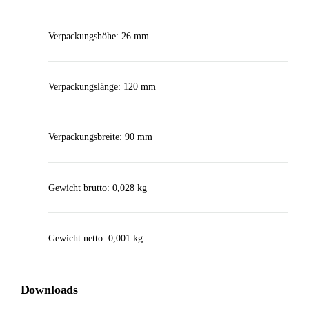
Verpackungshöhe: 26 mm
Verpackungslänge: 120 mm
Verpackungsbreite: 90 mm
Gewicht brutto: 0,028 kg
Gewicht netto: 0,001 kg
Downloads