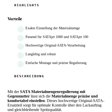
Vorteile
Exakte Einstellung der Materialmenge
Passend für SATAjet 1000 und SATAjet 100
Hochwertige Original-SATA-Verarbeitung
Langlebig und robust
Einfache Montage und präzise Regulierung
Mit der
SATA Materialmengenregulierung mit
Gegenmutter
lässt sich die
Materialmenge präzise und
komfortabel einstellen
. Dieses hochwertige Original-SATA-
Ersatzteil sorgt für optimale Kontrolle über den Lackauftrag
und gleichbleibende Spritzqualität.