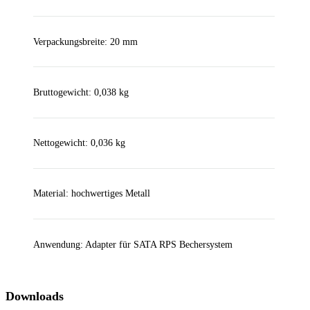
Verpackungsbreite: 20 mm
Bruttogewicht: 0,038 kg
Nettogewicht: 0,036 kg
Material: hochwertiges Metall
Anwendung: Adapter für SATA RPS Bechersystem
Downloads