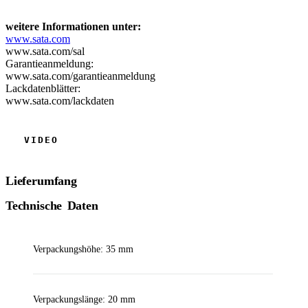
weitere Informationen unter:
www.sata.com
www.sata.com/sal
Garantieanmeldung:
www.sata.com/garantieanmeldung
Lackdatenblätter:
www.sata.com/lackdaten
Lieferumfang
Technische Daten
Verpackungshöhe: 35 mm
Verpackungslänge: 20 mm