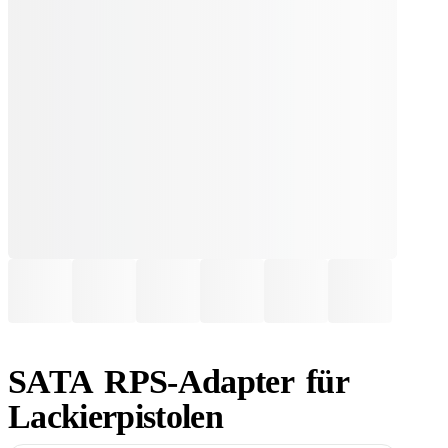
SATA RPS-Adapter für
Lackierpistolen