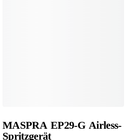
MASPRA EP29-G Airless-
Spritzgerät