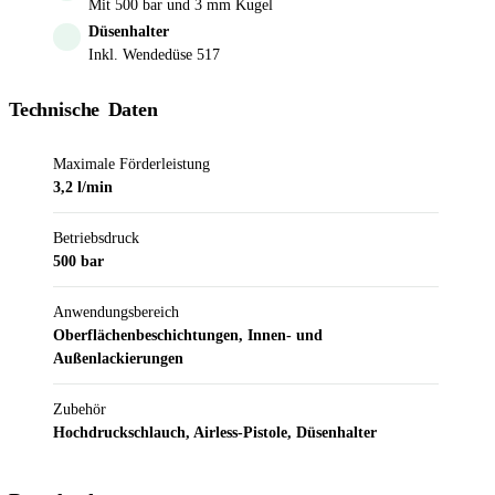
Mit 500 bar und 3 mm Kugel
Düsenhalter
Inkl. Wendedüse 517
Technische Daten
Maximale Förderleistung
3,2 l/min
Betriebsdruck
500 bar
Anwendungsbereich
Oberflächenbeschichtungen, Innen- und
Außenlackierungen
Zubehör
Hochdruckschlauch, Airless-Pistole, Düsenhalter