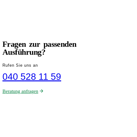
BERATUNG
Fragen zur passenden
Ausführung?
Rufen Sie uns an
040 528 11 59
Beratung anfragen