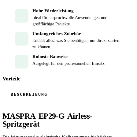
Hohe Förderleistung
Ideal für anspruchsvolle Anwendungen und
großflächige Projekte.
Umfangreiches Zubehör
Enthält alles, was Sie benötigen, um direkt starten
zu können.
Robuste Bauweise
Ausgelegt für den professionellen Einsatz.
Vorteile
MASPRA EP29-G Airless-
Spritzgerät