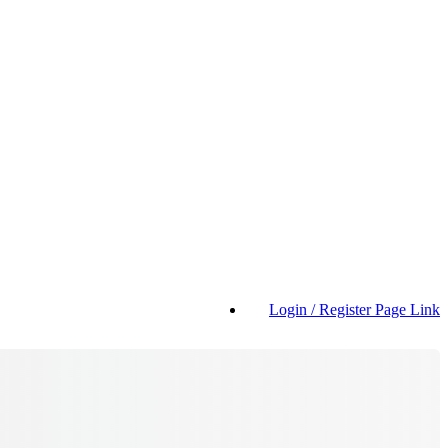
Login / Register Page Link