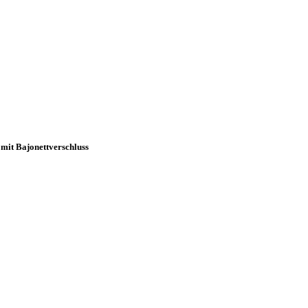
 mit Bajonettverschluss