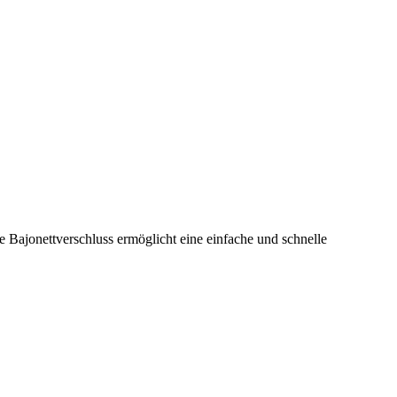
e Bajonettverschluss ermöglicht eine einfache und schnelle