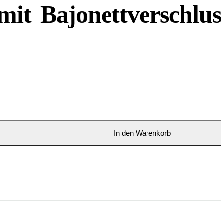
 mit Bajonettverschlus
In den Warenkorb