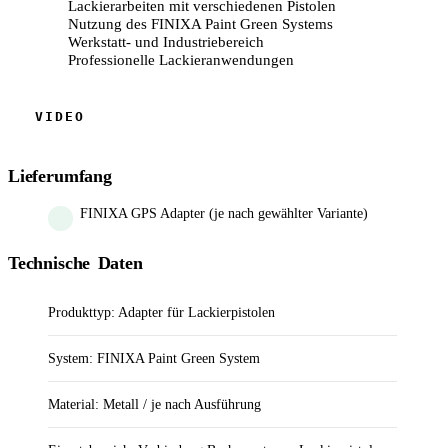
Lackierarbeiten mit verschiedenen Pistolen
Nutzung des FINIXA Paint Green Systems
Werkstatt- und Industriebereich
Professionelle Lackieranwendungen
Lieferumfang
FINIXA GPS Adapter (je nach gewählter Variante)
Technische Daten
Produkttyp: Adapter für Lackierpistolen
System: FINIXA Paint Green System
Material: Metall / je nach Ausführung