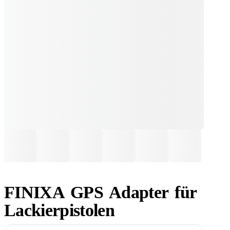
FINIXA GPS Adapter für
Lackierpistolen