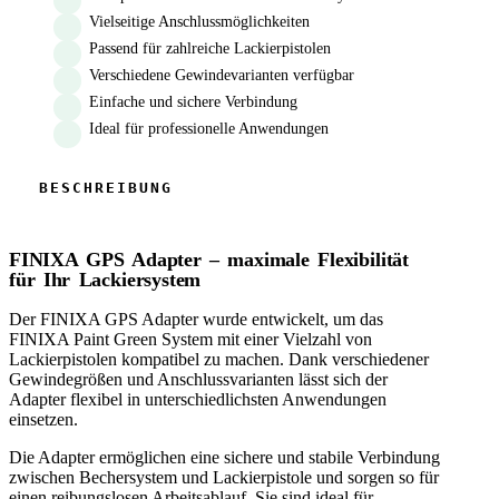
Vielseitige Anschlussmöglichkeiten
Passend für zahlreiche Lackierpistolen
Verschiedene Gewindevarianten verfügbar
Einfache und sichere Verbindung
Ideal für professionelle Anwendungen
FINIXA GPS Adapter – maximale Flexibilität
für Ihr Lackiersystem
Der FINIXA GPS Adapter wurde entwickelt, um das
FINIXA Paint Green System mit einer Vielzahl von
Lackierpistolen kompatibel zu machen. Dank verschiedener
Gewindegrößen und Anschlussvarianten lässt sich der
Adapter flexibel in unterschiedlichsten Anwendungen
einsetzen.
Die Adapter ermöglichen eine sichere und stabile Verbindung
zwischen Bechersystem und Lackierpistole und sorgen so für
einen reibungslosen Arbeitsablauf. Sie sind ideal für