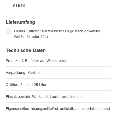
Lieferumfang
FINIXA Entfetter auf Wasserbasis (je nach gewählter
Größe: 5L oder 25L)
Technische Daten
Produktart: Entfetter auf Wasserbasis
Verpackung: Kanister
Größen: 5 Liter / 25 Liter
Einsatzbereich: Werkstatt, Lackiererei, Industrie
Eigenschaften: lösungsmittelfrei, antistatisch, materialschonend