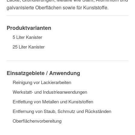
galvanisierte Oberflächen sowie für Kunststoffe.
Produktvarianten
5 Liter Kanister
25 Liter Kanister
Einsatzgebiete / Anwendung
Reinigung vor Lackierarbeiten
Werkstatt- und Industrieanwendungen
Entfettung von Metallen und Kunststoffen
Entfernung von Staub, Schmutz und Rückständen
Oberflächenvorbereitung