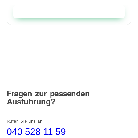
In den Warenkorb
BERATUNG
Fragen zur passenden
Ausführung?
Rufen Sie uns an
040 528 11 59