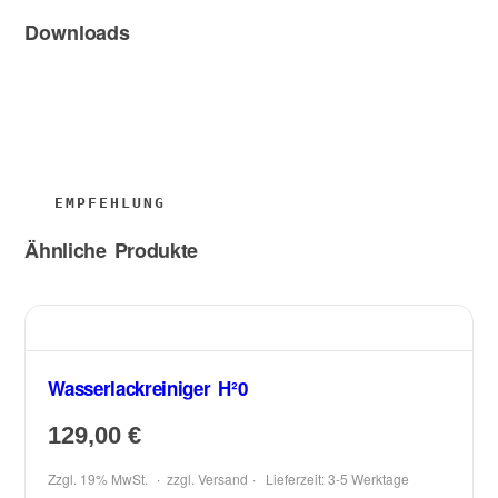
Downloads
Ähnliche Produkte
Wasserlackreiniger H²0
129,00
€
Zzgl. 19% MwSt.
zzgl.
Versand
Lieferzeit: 3-5 Werktage