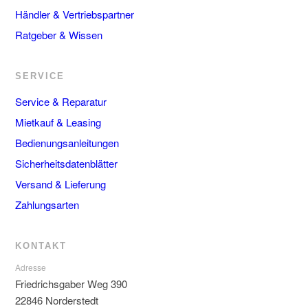
Händler & Vertriebspartner
Ratgeber & Wissen
SERVICE
Service & Reparatur
Mietkauf & Leasing
Bedienungsanleitungen
Sicherheitsdatenblätter
Versand & Lieferung
Zahlungsarten
KONTAKT
Adresse
Friedrichsgaber Weg 390
22846 Norderstedt