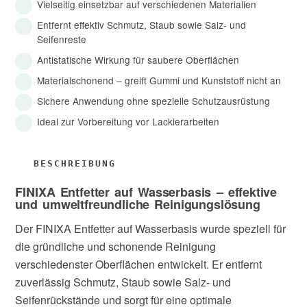
Vielseitig einsetzbar auf verschiedenen Materialien
Entfernt effektiv Schmutz, Staub sowie Salz- und
Seifenreste
Antistatische Wirkung für saubere Oberflächen
Materialschonend – greift Gummi und Kunststoff nicht an
Sichere Anwendung ohne spezielle Schutzausrüstung
Ideal zur Vorbereitung vor Lackierarbeiten
FINIXA Entfetter auf Wasserbasis – effektive
und umweltfreundliche Reinigungslösung
Der FINIXA Entfetter auf Wasserbasis wurde speziell für
die gründliche und schonende Reinigung
verschiedenster Oberflächen entwickelt. Er entfernt
zuverlässig Schmutz, Staub sowie Salz- und
Seifenrückstände und sorgt für eine optimale