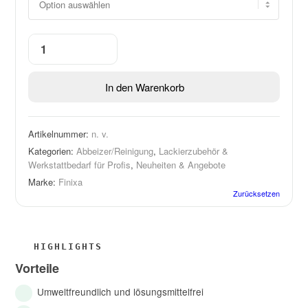
In den Warenkorb
Artikelnummer:
n. v.
Kategorien:
Abbeizer/Reinigung
,
Lackierzubehör &
Werkstattbedarf für Profis
,
Neuheiten & Angebote
Marke:
Finixa
Zurücksetzen
Vorteile
Umweltfreundlich und lösungsmittelfrei