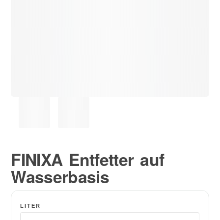
FINIXA Entfetter auf
Wasserbasis
LITER