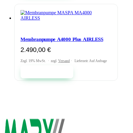
Membranpumpe A4000 Plus AIRLESS
2.490,00
€
Zzgl. 19% MwSt.
zzgl.
Versand
Lieferzeit: Auf Anfrage
In den Warenkorb