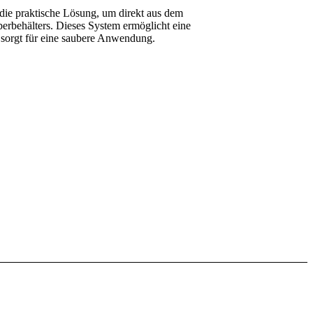
 die praktische Lösung, um direkt aus dem
Oberbehälters. Dieses System ermöglicht eine
 sorgt für eine saubere Anwendung.