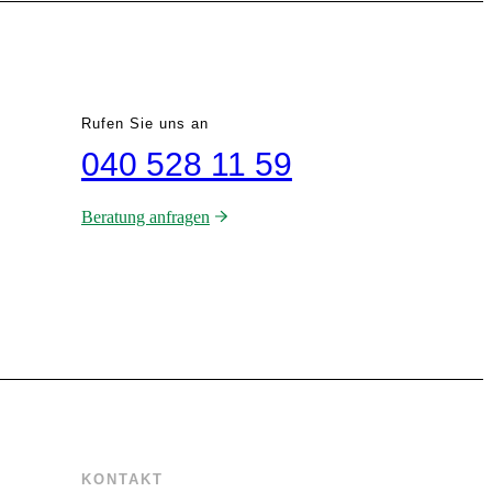
Rufen Sie uns an
040 528 11 59
Beratung anfragen
KONTAKT