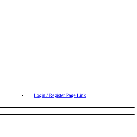
Login / Register Page Link