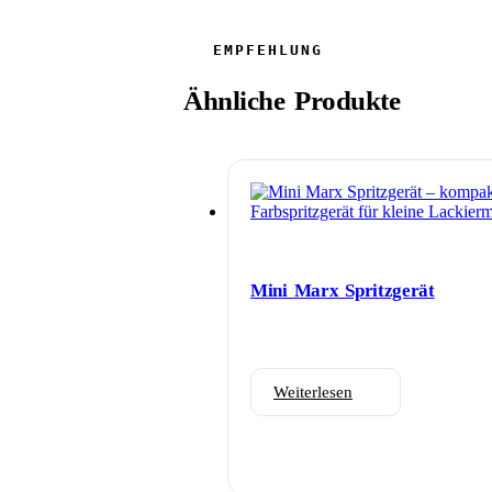
Ähnliche Produkte
Mini Marx Spritzgerät
Weiterlesen