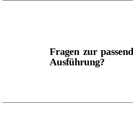
BERATUNG
Fragen zur passen
Ausführung?