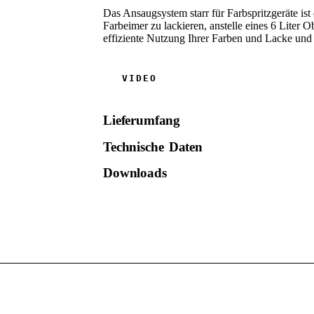
Das Ansaugsystem starr für Farbspritzgeräte ist
Farbeimer zu lackieren, anstelle eines 6 Liter 
effiziente Nutzung Ihrer Farben und Lacke und
Lieferumfang
Technische Daten
Downloads