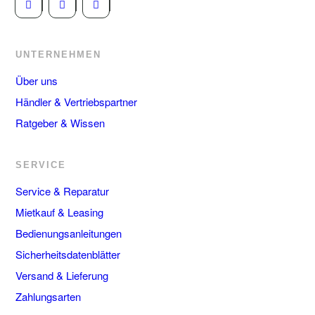
UNTERNEHMEN
Über uns
Händler & Vertriebspartner
Ratgeber & Wissen
SERVICE
Service & Reparatur
Mietkauf & Leasing
Bedienungsanleitungen
Sicherheitsdatenblätter
Versand & Lieferung
Zahlungsarten