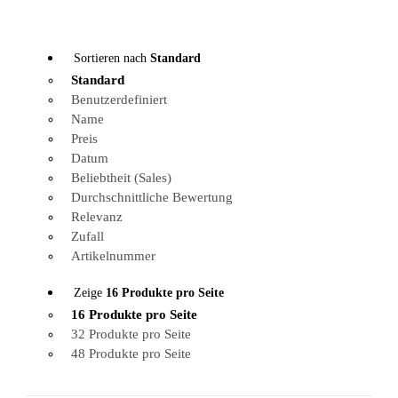
Sortieren nach
Standard
Standard
Benutzerdefiniert
Name
Preis
Datum
Beliebtheit (Sales)
Durchschnittliche Bewertung
Relevanz
Zufall
Artikelnummer
Zeige
16 Produkte pro Seite
16 Produkte pro Seite
32 Produkte pro Seite
48 Produkte pro Seite