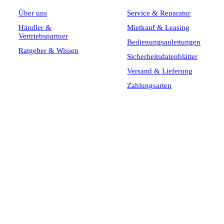
Über uns
Service & Reparatur
Händler &
Mietkauf & Leasing
Vertriebspartner
Bedienungsanleitungen
Ratgeber & Wissen
Sicherheitsdatenblätter
Versand & Lieferung
Zahlungsarten