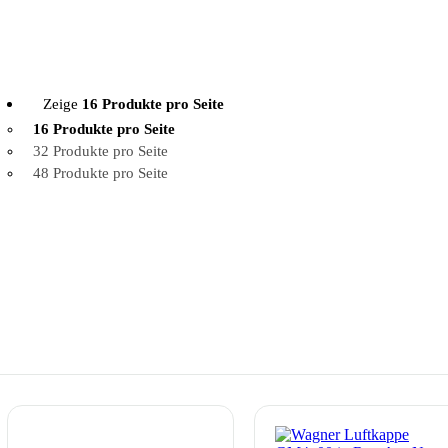
Zeige
16 Produkte pro Seite
16 Produkte pro Seite
32 Produkte pro Seite
48 Produkte pro Seite