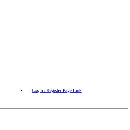
Login / Register Page Link