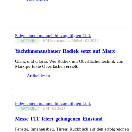
Folge einem manuell hinzugefügten Link
BM Innenausbau/Möbel · 05.2024
ARTIKEL
Yachtinnenausbauer Rodiek setzt auf Marx
Glanz und Gloria: Wie Rodiek mit Oberflächentechnik von
Marx perfekte Oberflächen erzielt.
Artikel lesen
Folge einem manuell hinzugefügten Link
BM · 03.2024
ARTIKEL
Messe FIT feiert gelungenen Einstand
Fenster, Innenausbau, Türen: Rückblick auf den erfolgreichen