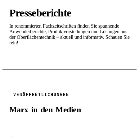
Presseberichte
In renommierten Fachzeitschriften finden Sie spannende
Anwenderberichte, Produktvorstellungen und Lösungen aus
der Oberflächentechnik – aktuell und informativ. Schauen Sie
rein!
VERÖFFENTLICHUNGEN
Marx in den Medien