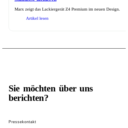
Marx zeigt das Lackiergerät Z4 Premium im neuen Design.
Artikel lesen
PRESSEKONTAKT
Sie möchten über uns
berichten?
Pressekontakt