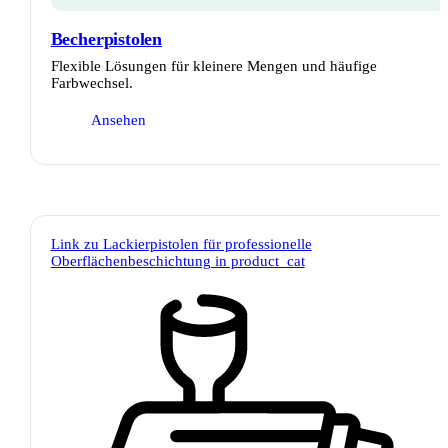
Becherpistolen
Flexible Lösungen für kleinere Mengen und häufige
Farbwechsel.
Ansehen
Link zu Lackierpistolen für professionelle
Oberflächenbeschichtung in product_cat