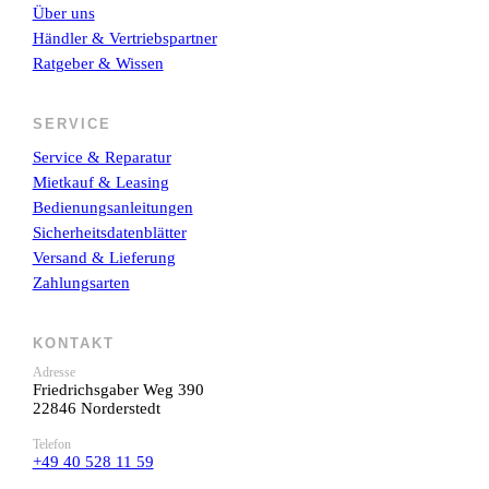
Über uns
Händler & Vertriebspartner
Ratgeber & Wissen
SERVICE
Service & Reparatur
Mietkauf & Leasing
Bedienungsanleitungen
Sicherheitsdatenblätter
Versand & Lieferung
Zahlungsarten
KONTAKT
Adresse
Friedrichsgaber Weg 390
22846 Norderstedt
Telefon
+49 40 528 11 59