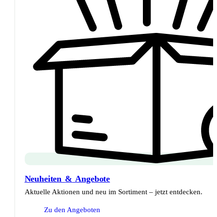
Neuheiten
&
Angebote
Aktuelle Aktionen und neu im Sortiment – jetzt entdecken.
Zu den Angeboten