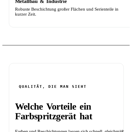
Metallbau
&
Industrie
Robuste Beschichtung großer Flächen und Serienteile in
kurzer Zeit.
QUALITÄT, DIE MAN SIEHT
Welche Vorteile ein
Farbspritzgerät hat
Farben und Beschichtungen lassen sich schnell, gleichmäßig