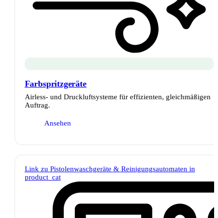
Farbspritzgeräte
Airless- und Druckluftsysteme für effizienten, gleichmäßigen
Auftrag.
Ansehen
Link zu Pistolenwaschgeräte & Reinigungsautomaten in
product_cat