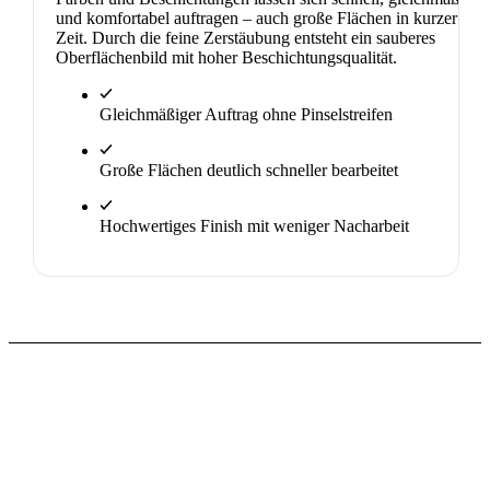
und komfortabel auftragen – auch große Flächen in kurzer
Zeit. Durch die feine Zerstäubung entsteht ein sauberes
Oberflächenbild mit hoher Beschichtungsqualität.
Gleichmäßiger Auftrag ohne Pinselstreifen
Große Flächen deutlich schneller bearbeitet
Hochwertiges Finish mit weniger Nacharbeit
BERATUNG