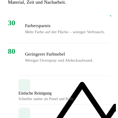
Material, Zeit und Nacharbeit.
%
%
30
Farbersparnis
Mehr Farbe auf der Fläche – weniger Verbrauch.
80
Geringerer Farbnebel
Weniger Overspray und Abdeckaufwand.
Einfache Reinigung
Schneller sauber als Pinsel und Rolle.