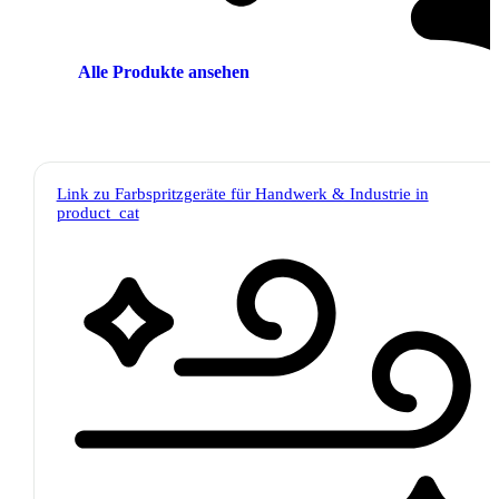
Alle Produkte ansehen
Link zu Farbspritzgeräte für Handwerk & Industrie in
product_cat