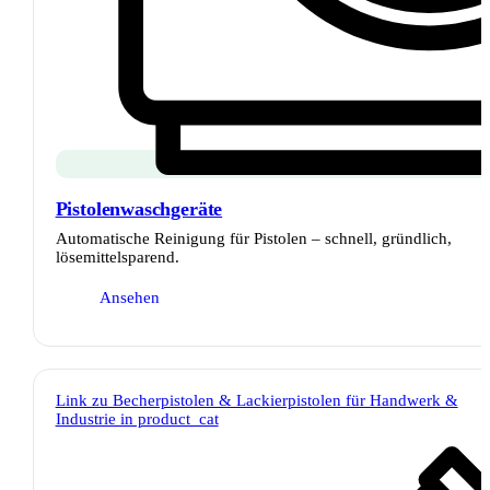
Pistolenwaschgeräte
Automatische Reinigung für Pistolen – schnell, gründlich,
lösemittelsparend.
Ansehen
Link zu Becherpistolen & Lackierpistolen für Handwerk &
Industrie in product_cat