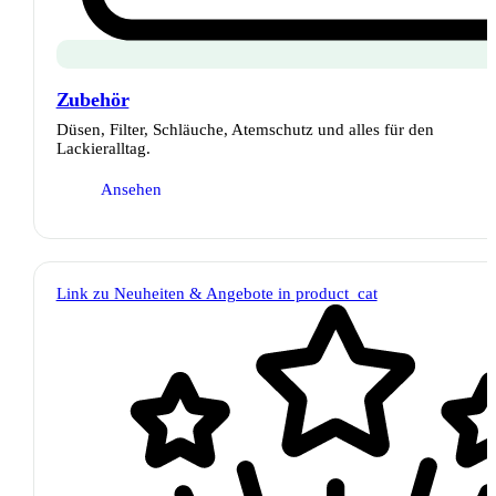
Zubehör
Düsen, Filter, Schläuche, Atemschutz und alles für den
Lackieralltag.
Ansehen
Link zu Neuheiten & Angebote in product_cat