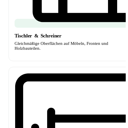
Tischler
&
Schreiner
Gleichmäßige Oberflächen auf Möbeln, Fronten und
Holzbauteilen.