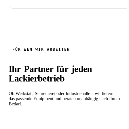
FÜR WEN WIR ARBEITEN
Ihr Partner für jeden
Lackierbetrieb
Ob Werkstatt, Schreinerei oder Industriehalle – wir liefern
das passende Equipment und beraten unabhängig nach Ihrem
Bedarf.