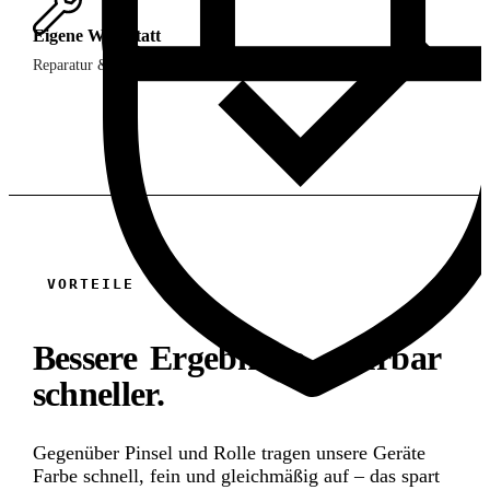
Eigene Werkstatt
Reparatur & Wartung vor Ort
VORTEILE
Bessere Ergebnisse, spürbar
schneller.
Gegenüber Pinsel und Rolle tragen unsere Geräte
Farbe schnell, fein und gleichmäßig auf – das spart