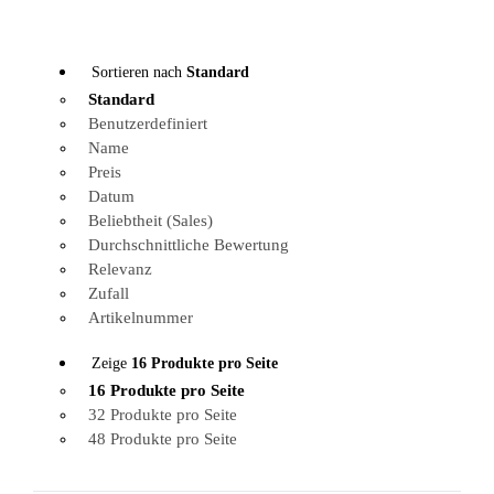
Sortieren nach
Standard
Standard
Benutzerdefiniert
Name
Preis
Datum
Beliebtheit (Sales)
Durchschnittliche Bewertung
Relevanz
Zufall
Artikelnummer
Zeige
16 Produkte pro Seite
16 Produkte pro Seite
32 Produkte pro Seite
48 Produkte pro Seite