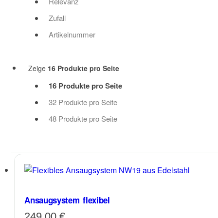
Relevanz
Zufall
Artikelnummer
Zeige
16 Produkte pro Seite
16 Produkte pro Seite
32 Produkte pro Seite
48 Produkte pro Seite
Ansaugsystem flexibel
249,00
€