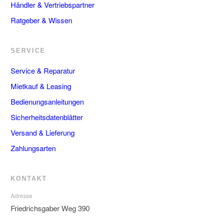
Händler & Vertriebspartner
Ratgeber & Wissen
SERVICE
Service & Reparatur
Mietkauf & Leasing
Bedienungsanleitungen
Sicherheitsdatenblätter
Versand & Lieferung
Zahlungsarten
KONTAKT
Adresse
Friedrichsgaber Weg 390