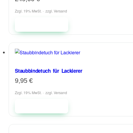
Zzgl. 19% MwSt.
zzgl.
Versand
In den Warenkorb
Staubbindetuch für Lackierer
9,95
€
Zzgl. 19% MwSt.
zzgl.
Versand
In den Warenkorb